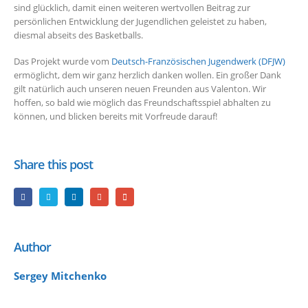
sind glücklich, damit einen weiteren wertvollen Beitrag zur
persönlichen Entwicklung der Jugendlichen geleistet zu haben,
diesmal abseits des Basketballs.
Das Projekt wurde vom
Deutsch-Französischen Jugendwerk (DFJW)
ermöglicht, dem wir ganz herzlich danken wollen. Ein großer Dank
gilt natürlich auch unseren neuen Freunden aus Valenton. Wir
hoffen, so bald wie möglich das Freundschaftsspiel abhalten zu
können, und blicken bereits mit Vorfreude darauf!
Share this post
Author
Sergey Mitchenko