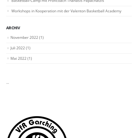
Basketball-Camp mit Proficoach Thanasis Papachatzis
Workshops in Kooperation mit der Valenton Basketball Academy
ARCHIV
November 2022
(1)
Juli 2022
(1)
Mai 2022
(1)
...