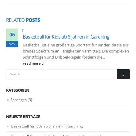
RELATED
POSTS
06
Basketball für Kids ab 8 Jahren in Garching
Nov.
Basketball ist eine großartige Sportart für Kinder, da sie ein
breites Spektrum an Fähigkeiten vermittelt. Die komplexen
Schrittfolgen und Dribbel-Regeln fördern die...
read more
KATEGORIEN
Sonstiges
(3)
NEUESTE BEITRÄGE
Basketball für Kids ab 8 Jahren in Garching