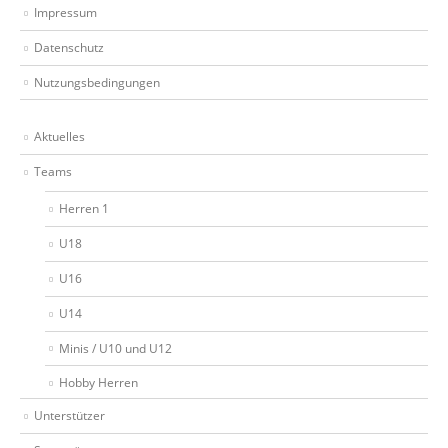
Impressum
Datenschutz
Nutzungsbedingungen
Aktuelles
Teams
Herren 1
U18
U16
U14
Minis / U10 und U12
Hobby Herren
Unterstützer