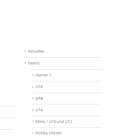
Aktuelles
Teams
Herren 1
U18
U16
U14
Minis / U10 und U12
Hobby Herren